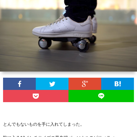
とんでもないものを手に入れてしまった。