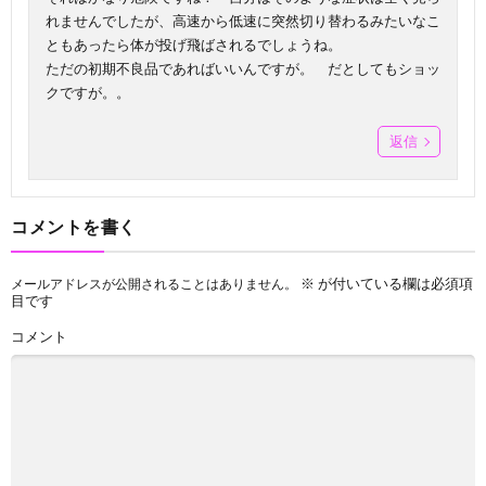
れませんでしたが、高速から低速に突然切り替わるみたいなこ
ともあったら体が投げ飛ばされるでしょうね。
ただの初期不良品であればいいんですが。 だとしてもショッ
クですが。。
返信
コメントを書く
※
が付いている欄は必須項
メールアドレスが公開されることはありません。
目です
コメント