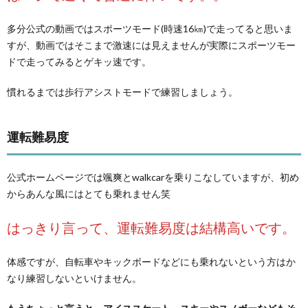
多分公式の動画ではスポーツモード(時速16㎞)で走ってると思いま
すが、動画ではそこまで激速には見えませんが実際にスポーツモー
ドで走ってみるとゲキッ速です。
慣れるまでは歩行アシストモードで練習しましょう。
運転難易度
公式ホームページでは颯爽とwalkcarを乗りこなしていますが、初め
からあんな風にはとても乗れません笑
はっきり言って、運転難易度は結構高いです。
体感ですが、自転車やキックボードなどにも乗れないという方はか
なり練習しないといけません。