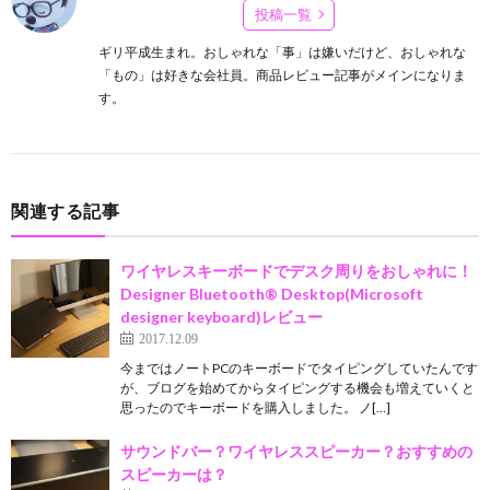
投稿一覧
ギリ平成生まれ。おしゃれな「事」は嫌いだけど、おしゃれな
「もの」は好きな会社員。商品レビュー記事がメインになりま
す。
関連する記事
ワイヤレスキーボードでデスク周りをおしゃれに！
Designer Bluetooth® Desktop(Microsoft
designer keyboard)レビュー
2017.12.09
今まではノートPCのキーボードでタイピングしていたんです
が、ブログを始めてからタイピングする機会も増えていくと
思ったのでキーボードを購入しました。 ノ[…]
サウンドバー？ワイヤレススピーカー？おすすめの
スピーカーは？