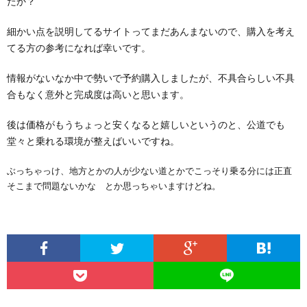
たか？
細かい点を説明してるサイトってまだあんまないので、購入を考え
てる方の参考になれば幸いです。
情報がないなか中で勢いで予約購入しましたが、不具合らしい不具
合もなく意外と完成度は高いと思います。
後は価格がもうちょっと安くなると嬉しいというのと、公道でも
堂々と乗れる環境が整えばいいですね。
ぶっちゃっけ、地方とかの人が少ない道とかでこっそり乗る分には正直
そこまで問題ないかな とか思っちゃいますけどね。