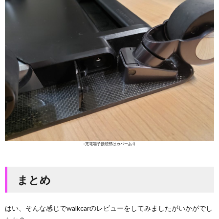
↑充電端子接続部はカバーあり
まとめ
はい、そんな感じでwalkcarのレビューをしてみましたがいかがでし