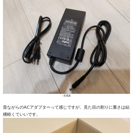
↑充電器
昔ながらのACアダプターって感じですが、見た目の割りに重さは結
構軽くていいです。