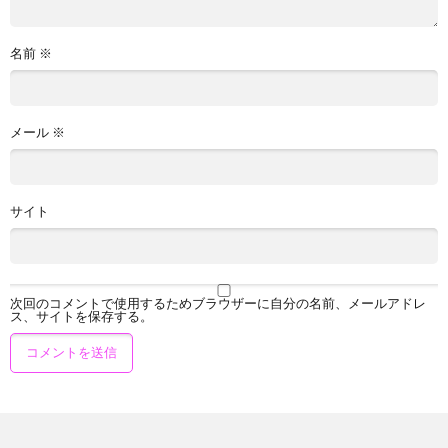
名前
※
メール
※
サイト
次回のコメントで使用するためブラウザーに自分の名前、メールアドレ
ス、サイトを保存する。