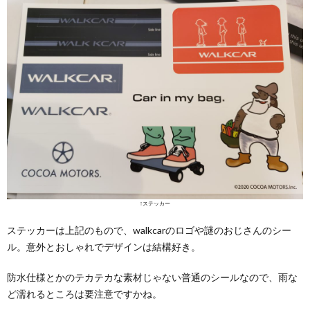
↑ステッカー
ステッカーは上記のもので、walkcarのロゴや謎のおじさんのシー
ル。意外とおしゃれでデザインは結構好き。
防水仕様とかのテカテカな素材じゃない普通のシールなので、雨な
ど濡れるところは要注意ですかね。