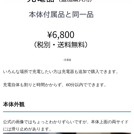
↑充電器
いろんな場所で充電したい方は充電器も追加で購入できます。
充電自体も割りと時間かからず、60分以内でできます。
本体外観
公式の画像ではちょっとわかりずらいですが、本体上面の両サイド
には滑り止めがあります。