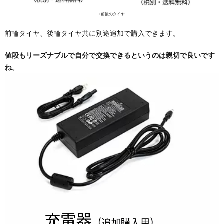
↑前後のタイヤ
前輪タイヤ、後輪タイヤ共に別途追加で購入できます。
値段もリーズナブルで自分で交換できるというのは親切で良いです
ね。