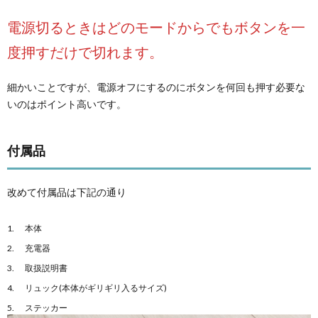
電源切るときはどのモードからでもボタンを一
度押すだけで切れます。
細かいことですが、電源オフにするのにボタンを何回も押す必要な
いのはポイント高いです。
付属品
改めて付属品は下記の通り
本体
充電器
取扱説明書
リュック(本体がギリギリ入るサイズ)
ステッカー