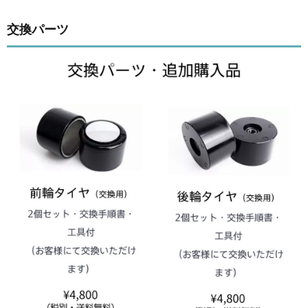
交換パーツ