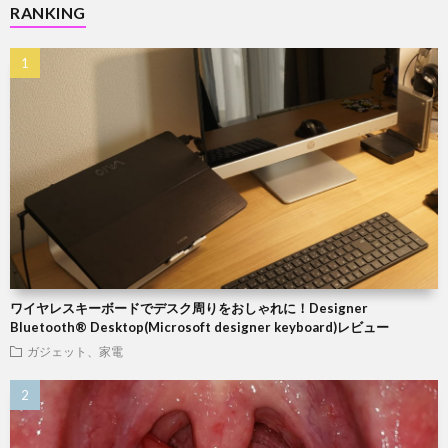
RANKING
ワイヤレスキーボードでデスク周りをおしゃれに！Designer
Bluetooth® Desktop(Microsoft designer keyboard)レビュー
ガジェット、家電